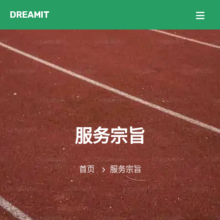
服务宗旨
首页
服务宗旨