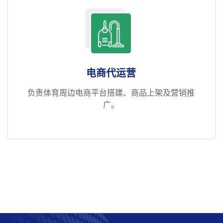
电商代运营
负责体育周边电商平台搭建、商品上架及营销推
广。