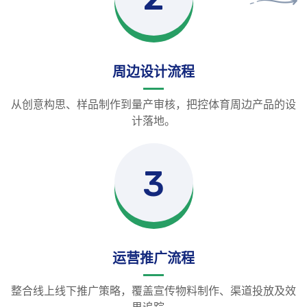
周边设计流程
从创意构思、样品制作到量产审核，把控体育周边产品的设
计落地。
3
运营推广流程
整合线上线下推广策略，覆盖宣传物料制作、渠道投放及效