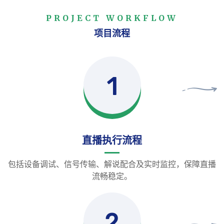
PROJECT WORKFLOW
项目流程
1
直播执行流程
包括设备调试、信号传输、解说配合及实时监控，保障直播
流畅稳定。
2