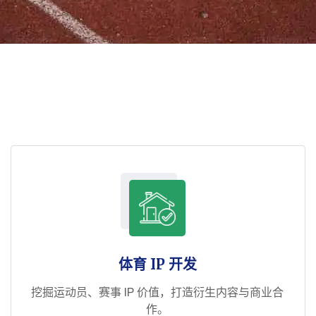
体育 IP 开发
挖掘运动员、赛事 IP 价值，打造衍生内容与商业合
作。