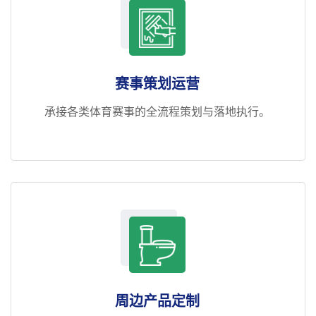
赛事策划运营
承接各类体育赛事的全流程策划与落地执行。
周边产品定制