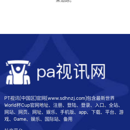
果追踪。
PT视讯(中国区)官网(www.sdhnzj.com)包含最新世界
World杯Cup官网地址、注册、登陆、登录、入口、全站、
网站、网页、网址、娱乐、手机版、app、下载、平台、游
戏、Game、娱乐、国际站、备用