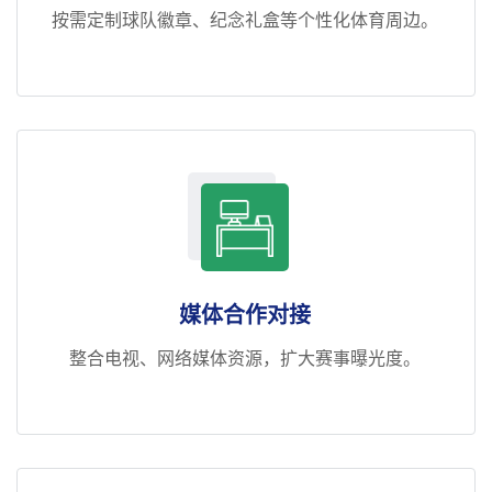
按需定制球队徽章、纪念礼盒等个性化体育周边。
媒体合作对接
整合电视、网络媒体资源，扩大赛事曝光度。