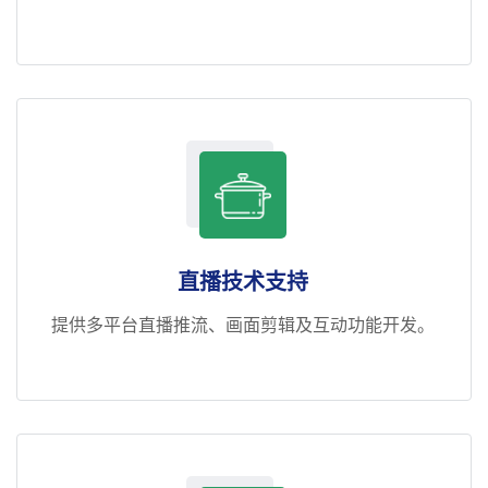
直播技术支持
提供多平台直播推流、画面剪辑及互动功能开发。