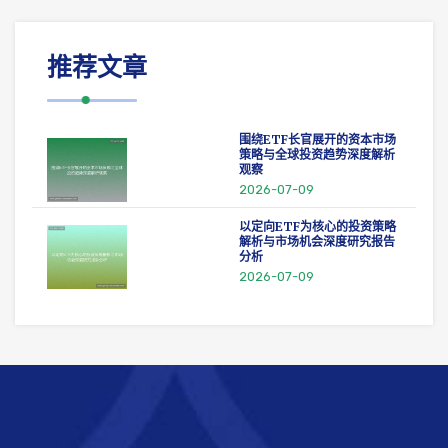
推荐文章
围绕ETF长官展开的资本市场
策略与全球投资趋势深度解析
观察
2026-07-09
以定向ETF为核心的投资策略
解析与市场机会深度研究报告
分析
2026-07-09