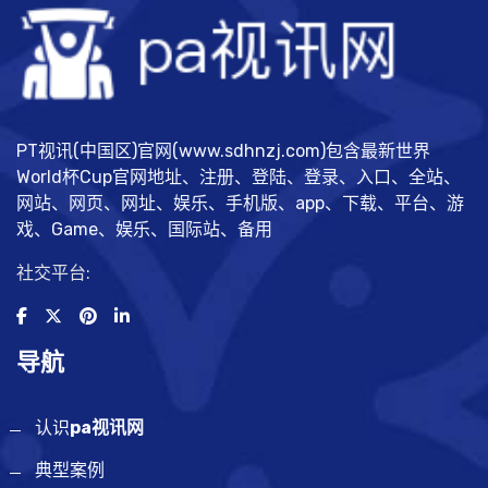
PT视讯(中国区)官网(www.sdhnzj.com)包含最新世界
World杯Cup官网地址、注册、登陆、登录、入口、全站、
网站、网页、网址、娱乐、手机版、app、下载、平台、游
戏、Game、娱乐、国际站、备用
社交平台:
导航
认识
pa视讯网
典型案例